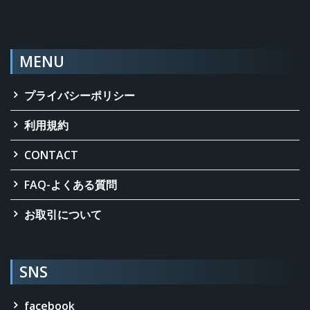
MENU
プライバシーポリシー
利用規約
CONTACT
FAQ-よくある質問
お取引について
SNS
facebook