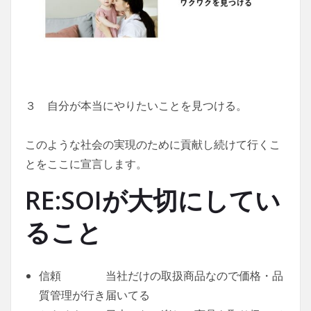
３ 自分が本当にやりたいことを見つける。
このような社会の実現のために貢献し続けて行くこ
とをここに宣言します。
RE:SOIが大切にしてい
ること
信頼 当社だけの取扱商品なので価格・品
質管理が行き届いてる