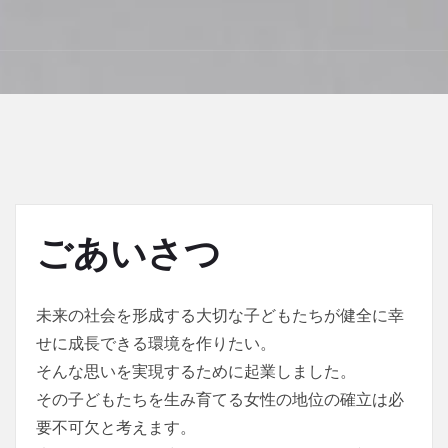
ごあいさつ
未来の社会を形成する大切な子どもたちが健全に幸
せに成長できる環境を作りたい。
そんな思いを実現するために起業しました。
その子どもたちを生み育てる女性の地位の確立は必
要不可欠と考えます。