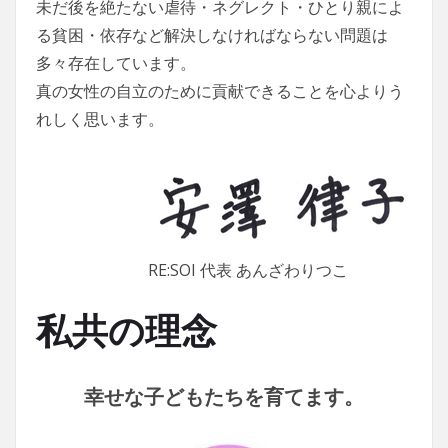
未だ後を絶たない虐待・ネグレクト・ひとり親によ
る貧困・依存など解決しなければならない問題は
多々存在しています。
真の女性の自立のために貢献できることを心よりう
れしく思います。
RE:SOI 代表 あんざわりつこ
私共の理念
幸せな子どもたちを育てます。