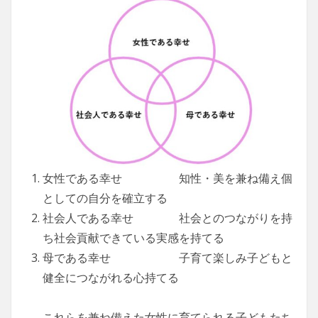
女性である幸せ 知性・美を兼ね備え個
としての自分を確立する
社会人である幸せ 社会とのつながりを持
ち社会貢献できている実感を持てる
母である幸せ 子育て楽しみ子どもと
健全につながれる心持てる
これらを兼ね備えた女性に育てられる子どもたち