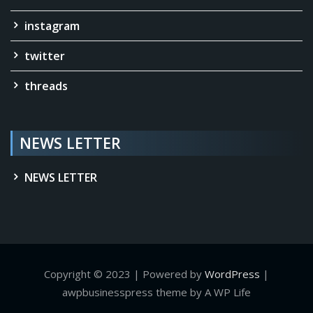
instagram
twitter
threads
NEWS LETTER
NEWS LETTER
Copyright © 2023 | Powered by
WordPress
|
awpbusinesspress theme by A WP Life