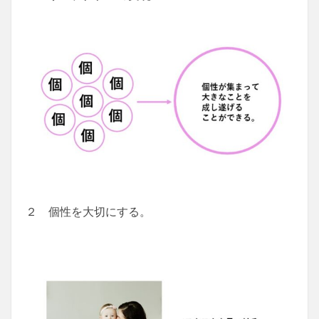
２ 個性を大切にする。