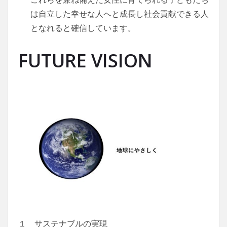
は自立した幸せな人へと成長し社会貢献できる人
となれると確信しています。
FUTURE VISION
１ サステナブルの実現