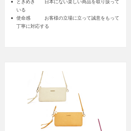
ときめき 日本にない楽しい商品を取り扱って
いる
使命感 お客様の立場に立って誠意をもって
丁寧に対応する