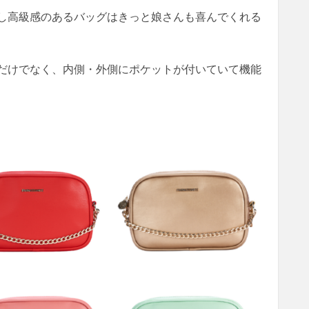
し高級感のあるバッグはきっと娘さんも喜んでくれる
だけでなく、内側・外側にポケットが付いていて機能