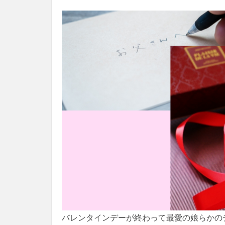
バレンタインデーが終わって最愛の娘らかの