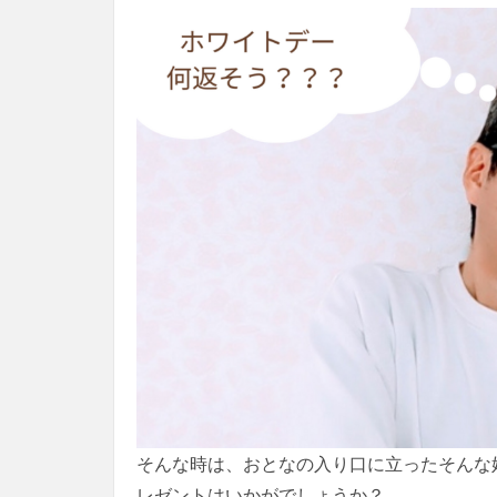
そんな時は、おとなの入り口に立ったそんな
レゼントはいかがでしょうか？